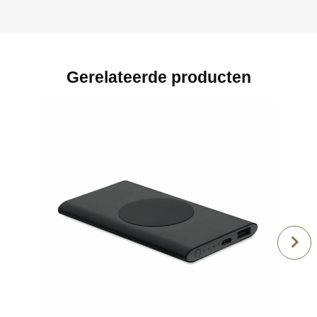
Gerelateerde producten