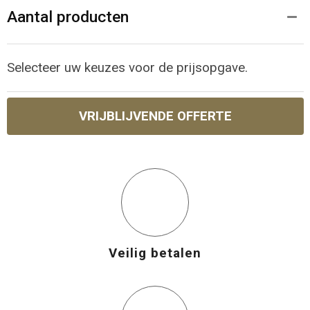
Aantal producten
Selecteer uw keuzes voor de prijsopgave.
VRIJBLIJVENDE OFFERTE
Veilig betalen