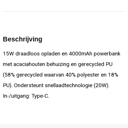
Beschrijving
15W draadloos opladen en 4000mAh powerbank
met acaciahouten behuizing en gerecycled PU
(58% gerecycled waarvan 40% polyester en 18%
PU). Ondersteunt snellaadtechnologie (20W).
In-/uitgang: Type-C.