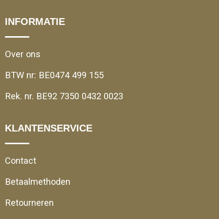
INFORMATIE
Over ons
BTW nr: BE0474 499 155
Rek. nr. BE92 7350 0432 0023
KLANTENSERVICE
Contact
Betaalmethoden
Retourneren