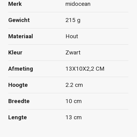
Merk
midocean
Gewicht
215 g
Materiaal
Hout
Kleur
Zwart
Afmeting
13X10X2,2 CM
Hoogte
2.2 cm
Breedte
10 cm
Lengte
13 cm