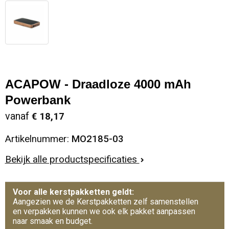
ACAPOW - Draadloze 4000 mAh
Powerbank
vanaf
€ 18,17
Artikelnummer:
MO2185-03
Bekijk alle productspecificaties
Voor alle kerstpakketten geldt:
Aangezien we de Kerstpakketten zelf samenstellen
en verpakken kunnen we ook elk pakket aanpassen
naar smaak en budget.