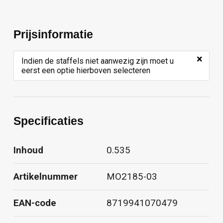
Prijsinformatie
×
Indien de staffels niet aanwezig zijn moet u
eerst een optie hierboven selecteren
Specificaties
Inhoud
0.535
Artikelnummer
MO2185-03
EAN-code
8719941070479