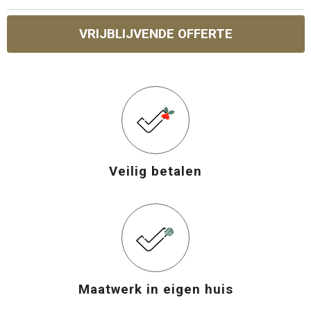
VRIJBLIJVENDE OFFERTE
Veilig betalen
Maatwerk in eigen huis