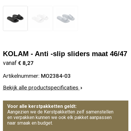
KOLAM - Anti -slip sliders maat 46/47
vanaf
€ 8,27
Artikelnummer:
MO2384-03
Bekijk alle productspecificaties
Voor alle kerstpakketten geldt:
Aangezien we de Kerstpakketten zelf samenstellen
en verpakken kunnen we ook elk pakket aanpassen
naar smaak en budget.