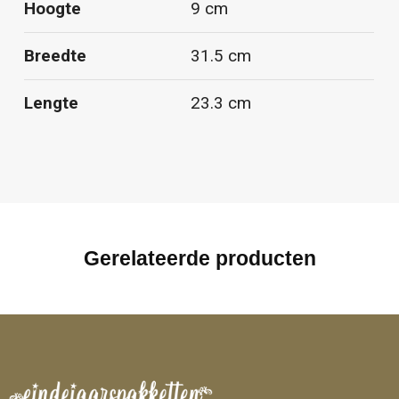
Hoogte
9 cm
Breedte
31.5 cm
Lengte
23.3 cm
Gerelateerde producten