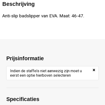
Beschrijving
Anti-slip badslipper van EVA. Maat: 46-47.
Prijsinformatie
×
Indien de staffels niet aanwezig zijn moet u
eerst een optie hierboven selecteren
Specificaties