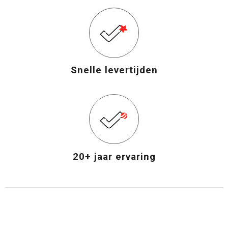
Snelle levertijden
20+ jaar ervaring