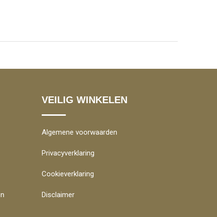
VEILIG WINKELEN
Algemene voorwaarden
Privacyverklaring
Cookieverklaring
en
Disclaimer