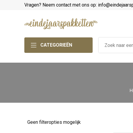
Vragen? Neem contact met ons op: info@eindejaars
CATEGORIEËN
H
Geen filteropties mogelijk