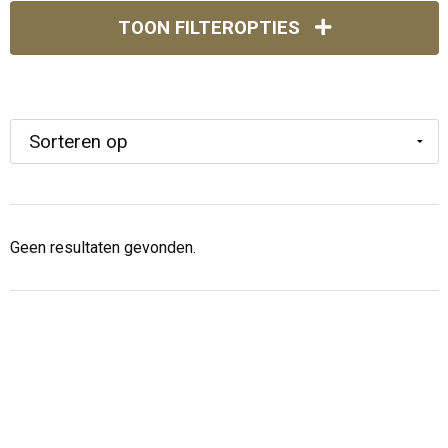
TOON FILTEROPTIES
Geen resultaten gevonden.