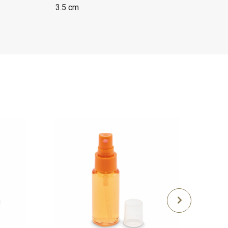
3.5 cm