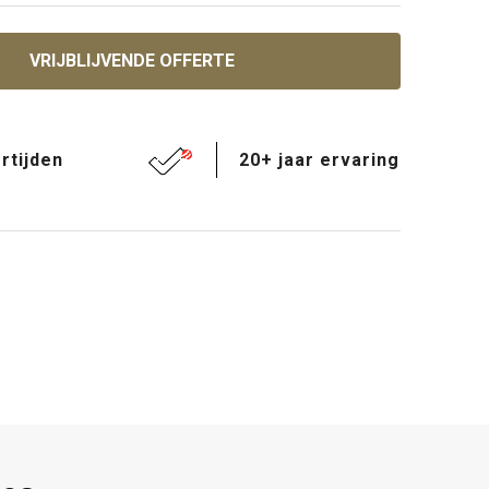
VRIJBLIJVENDE OFFERTE
rtijden
20+ jaar ervaring