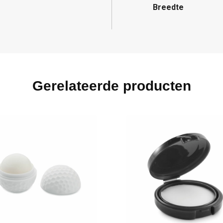
Breedte
Gerelateerde producten