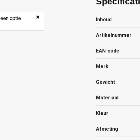
Specificat
×
 een optie
Inhoud
Artikelnummer
EAN-code
Merk
Gewicht
Materiaal
Kleur
Afmeting