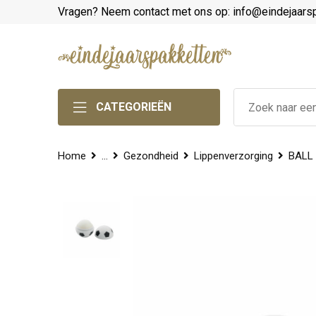
Vragen? Neem contact met ons op: info@eindejaars
CATEGORIEËN
Home
...
Gezondheid
Lippenverzorging
BALL 