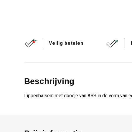
Veilig betalen
Beschrijving
Lippenbalsem met doosje van ABS in de vorm van ee