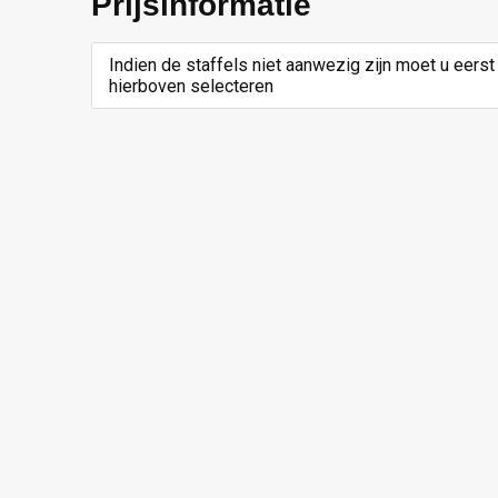
Prijsinformatie
Indien de staffels niet aanwezig zijn moet u eerst
hierboven selecteren