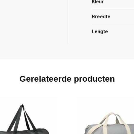
Kleur
Breedte
Lengte
Gerelateerde producten