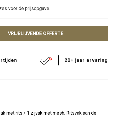
zes voor de prijsopgave.
VRIJBLIJVENDE OFFERTE
rtijden
20+ jaar ervaring
k met rits / 1 zijvak met mesh. Ritsvak aan de