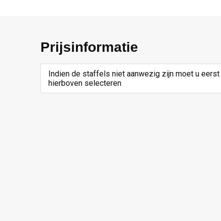
Prijsinformatie
Indien de staffels niet aanwezig zijn moet u eerst
hierboven selecteren