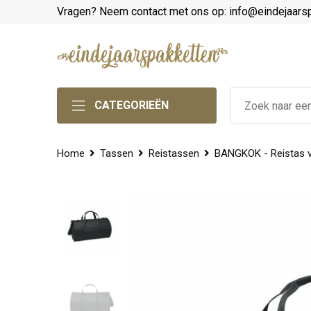
Vragen? Neem contact met ons op: info@eindejaars
CATEGORIEËN
Home
Tassen
Reistassen
BANGKOK - Reistas 