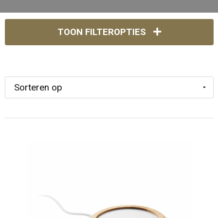
TOON FILTEROPTIES