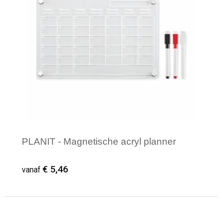
PLANIT - Magnetische acryl planner
€ 5,46
vanaf