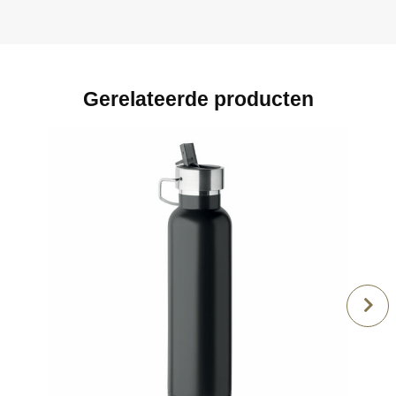
Gerelateerde producten