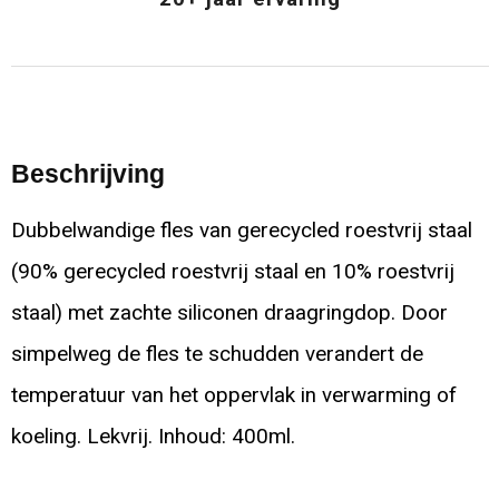
Beschrijving
Dubbelwandige fles van gerecycled roestvrij staal
(90% gerecycled roestvrij staal en 10% roestvrij
staal) met zachte siliconen draagringdop. Door
simpelweg de fles te schudden verandert de
temperatuur van het oppervlak in verwarming of
koeling. Lekvrij. Inhoud: 400ml.