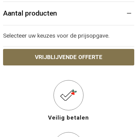
Aantal producten
Selecteer uw keuzes voor de prijsopgave.
VRIJBLIJVENDE OFFERTE
Veilig betalen