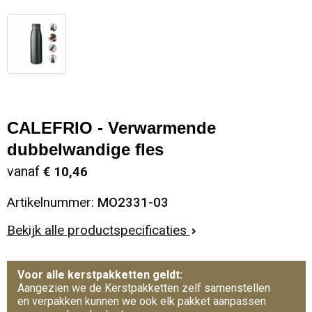
CALEFRIO - Verwarmende
dubbelwandige fles
vanaf
€ 10,46
Artikelnummer:
MO2331-03
Bekijk alle productspecificaties
Voor alle kerstpakketten geldt:
Aangezien we de Kerstpakketten zelf samenstellen
en verpakken kunnen we ook elk pakket aanpassen