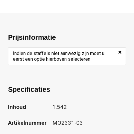
Prijsinformatie
×
Indien de staffels niet aanwezig zijn moet u
eerst een optie hierboven selecteren
Specificaties
Inhoud
1.542
Artikelnummer
MO2331-03