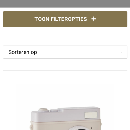
TOON FILTEROPTIES