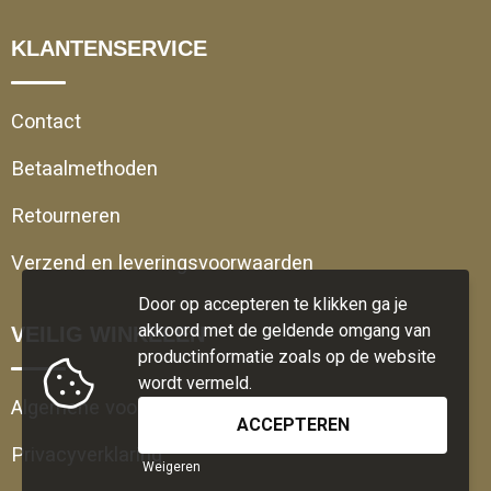
KLANTENSERVICE
Contact
Betaalmethoden
Retourneren
Verzend en leveringsvoorwaarden
Door op accepteren te klikken ga je
akkoord met de geldende omgang van
VEILIG WINKELEN
productinformatie zoals op de website
wordt vermeld.
Algemene voorwaarden
Privacyverklaring
Weigeren