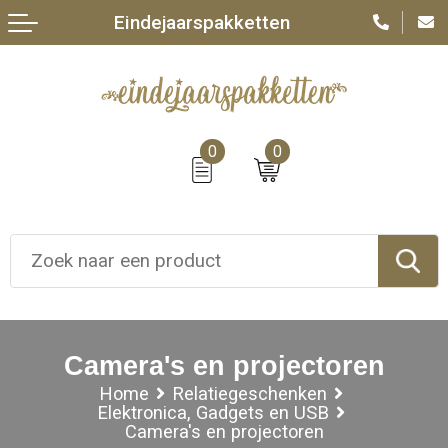
Eindejaarspakketten
0
0
Camera's en projectoren
Home
Relatiegeschenken
Elektronica, Gadgets en USB
Camera's en projectoren