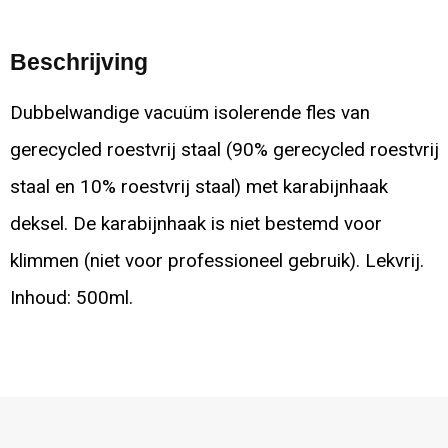
Beschrijving
Dubbelwandige vacuüm isolerende fles van
gerecycled roestvrij staal (90% gerecycled roestvrij
staal en 10% roestvrij staal) met karabijnhaak
deksel. De karabijnhaak is niet bestemd voor
klimmen (niet voor professioneel gebruik). Lekvrij.
Inhoud: 500ml.