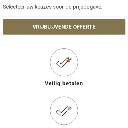
Selecteer uw keuzes voor de prijsopgave.
VRIJBLIJVENDE OFFERTE
Veilig betalen