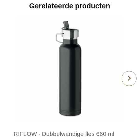
Gerelateerde producten
RIFLOW - Dubbelwandige fles 660 ml