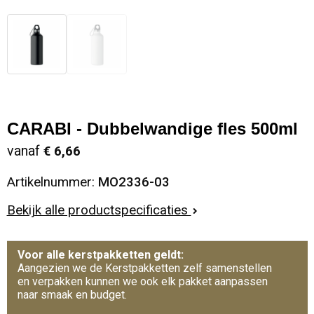
CARABI - Dubbelwandige fles 500ml
vanaf
€ 6,66
Artikelnummer:
MO2336-03
Bekijk alle productspecificaties
Voor alle kerstpakketten geldt:
Aangezien we de Kerstpakketten zelf samenstellen
en verpakken kunnen we ook elk pakket aanpassen
naar smaak en budget.