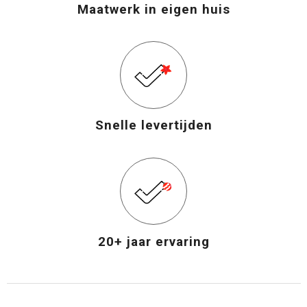
Maatwerk in eigen huis
Snelle levertijden
20+ jaar ervaring