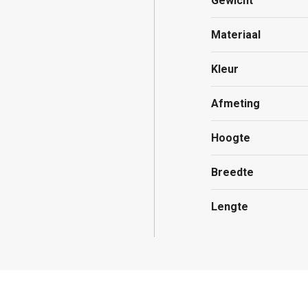
Gewicht
Materiaal
Kleur
Afmeting
Hoogte
Breedte
Lengte