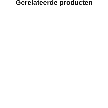
Gerelateerde producten