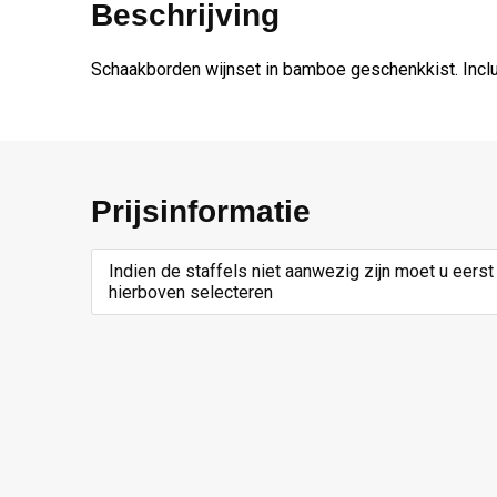
Beschrijving
Schaakborden wijnset in bamboe geschenkkist. Inclus
Prijsinformatie
Indien de staffels niet aanwezig zijn moet u eerst
hierboven selecteren