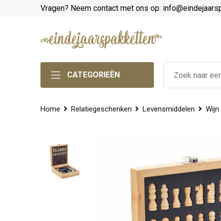
Vragen? Neem contact met ons op: info@eindejaars
CATEGORIEËN
Home
Relatiegeschenken
Levensmiddelen
Wijn