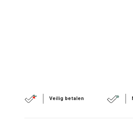
Veilig betalen