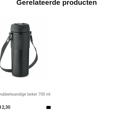
Gerelateerde producten
Dubbelwandige beker 700 ml
12,30