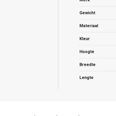
Gewicht
Materiaal
Kleur
Hoogte
Breedte
Lengte