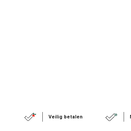
Veilig betalen