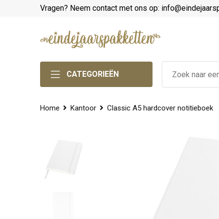
Vragen? Neem contact met ons op: info@eindejaars
CATEGORIEËN
Home
Kantoor
Classic A5 hardcover notitieboek