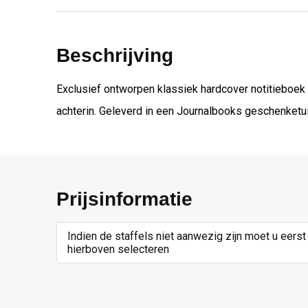
Beschrijving
Exclusief ontworpen klassiek hardcover notitieboek 
achterin. Geleverd in een Journalbooks geschenketui
Prijsinformatie
Indien de staffels niet aanwezig zijn moet u eerst
hierboven selecteren