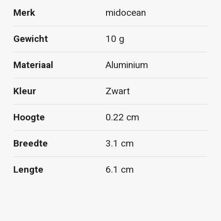
Merk
midocean
Gewicht
10 g
Materiaal
Aluminium
Kleur
Zwart
Hoogte
0.22 cm
Breedte
3.1 cm
Lengte
6.1 cm