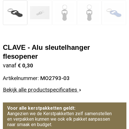
CLAVE - Alu sleutelhanger
flesopener
vanaf
€ 0,30
Artikelnummer:
MO2793-03
Bekijk alle productspecificaties
Voor alle kerstpakketten geldt:
Aangezien we de Kerstpakketten zelf samenstellen
en verpakken kunnen we ook elk pakket aanpassen
naar smaak en budget.