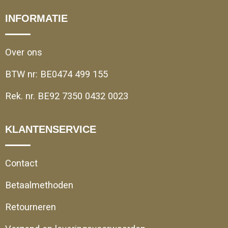
INFORMATIE
Over ons
BTW nr: BE0474 499 155
Rek. nr. BE92 7350 0432 0023
KLANTENSERVICE
Contact
Betaalmethoden
Retourneren