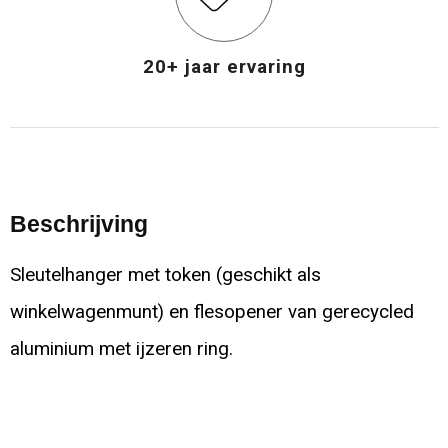
20+ jaar ervaring
Beschrijving
Sleutelhanger met token (geschikt als
winkelwagenmunt) en flesopener van gerecycled
aluminium met ijzeren ring.