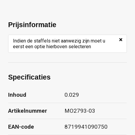
Prijsinformatie
×
Indien de staffels niet aanwezig zijn moet u
eerst een optie hierboven selecteren
Specificaties
Inhoud
0.029
Artikelnummer
MO2793-03
EAN-code
8719941090750