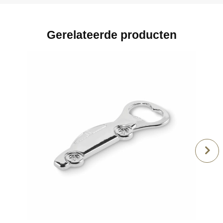
Gerelateerde producten