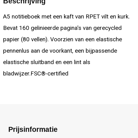
Beschrijving
A5 notitieboek met een kaft van RPET vilt en kurk.
Bevat 160 gelinieerde pagina's van gerecycled
papier (80 vellen). Voorzien van een elastische
pennenlus aan de voorkant, een bijpassende
elastische sluitband en een lint als
bladwijzer.FSC®-certified
Prijsinformatie