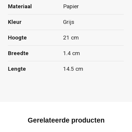
Materiaal
Papier
Kleur
Grijs
Hoogte
21 cm
Breedte
1.4 cm
Lengte
14.5 cm
Gerelateerde producten