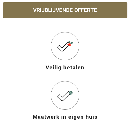
VRIJBLIJVENDE OFFERTE
Veilig betalen
Maatwerk in eigen huis