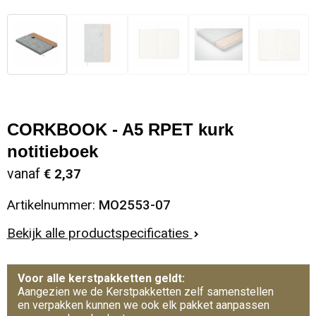
CORKBOOK - A5 RPET kurk
notitieboek
vanaf
€ 2,37
Artikelnummer:
MO2553-07
Bekijk alle productspecificaties
Voor alle kerstpakketten geldt:
Aangezien we de Kerstpakketten zelf samenstellen
en verpakken kunnen we ook elk pakket aanpassen