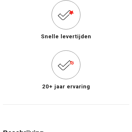
Snelle levertijden
20+ jaar ervaring