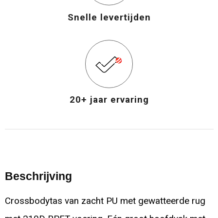
Snelle levertijden
20+ jaar ervaring
Beschrijving
Crossbodytas van zacht PU met gewatteerde rug