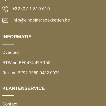
+32 (0)11 810 610
info@eindejaarspakketten.be
INFORMATIE
Over ons
BTW nr: BE0474 499 155
Rek. nr. BE92 7350 0432 0023
KLANTENSERVICE
Contact