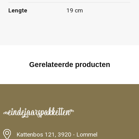
Lengte
19 cm
Gerelateerde producten
Kattenbos 121, 3920 - Lommel