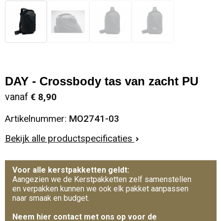
DAY - Crossbody tas van zacht PU
vanaf
€ 8,90
Artikelnummer:
MO2741-03
Bekijk alle productspecificaties
Voor alle kerstpakketten geldt:
Aangezien we de Kerstpakketten zelf samenstellen
en verpakken kunnen we ook elk pakket aanpassen
naar smaak en budget.
Neem hier contact met ons op voor de