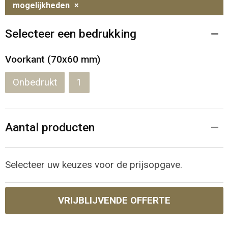
mogelijkheden
×
Selecteer een bedrukking
Voorkant (70x60 mm)
Onbedrukt
1
Aantal producten
Selecteer uw keuzes voor de prijsopgave.
VRIJBLIJVENDE OFFERTE