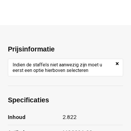
Prijsinformatie
×
Indien de staffels niet aanwezig zijn moet u
eerst een optie hierboven selecteren
Specificaties
Inhoud
2.822