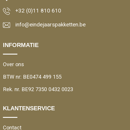
+32 (0)11 810 610
info@eindejaarspakketten.be
INFORMATIE
Over ons
BTW nr: BE0474 499 155
Rek. nr. BE92 7350 0432 0023
KLANTENSERVICE
Contact