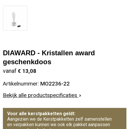
DIAWARD - Kristallen award
geschenkdoos
vanaf
€ 13,08
Artikelnummer:
MO2236-22
Bekijk alle productspecificaties
Voor alle kerstpakketten geldt:
Aangezien we de Kerstpakketten zelf samenstellen
en verpakken kunnen we ook elk pakket aanpassen