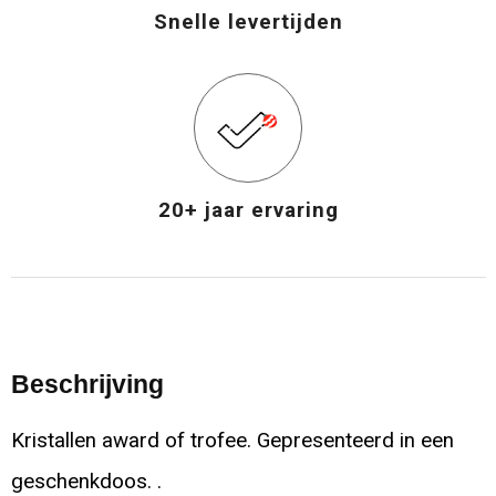
Snelle levertijden
20+ jaar ervaring
Beschrijving
Kristallen award of trofee. Gepresenteerd in een
geschenkdoos. .