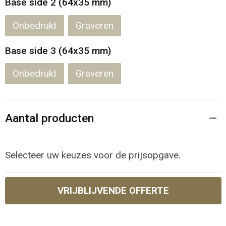
Base side 2 (64x35 mm)
Onbedrukt
Graveren
Base side 3 (64x35 mm)
Onbedrukt
Graveren
Aantal producten
Selecteer uw keuzes voor de prijsopgave.
VRIJBLIJVENDE OFFERTE