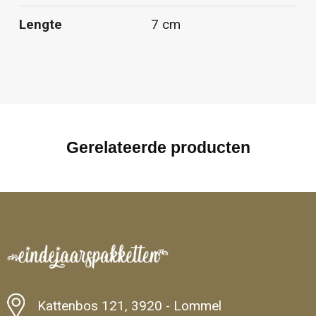
Lengte
7 cm
Gerelateerde producten
Kattenbos 121, 3920 - Lommel