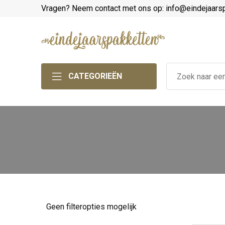
Vragen? Neem contact met ons op: info@eindejaars
CATEGORIEËN
Geen filteropties mogelijk