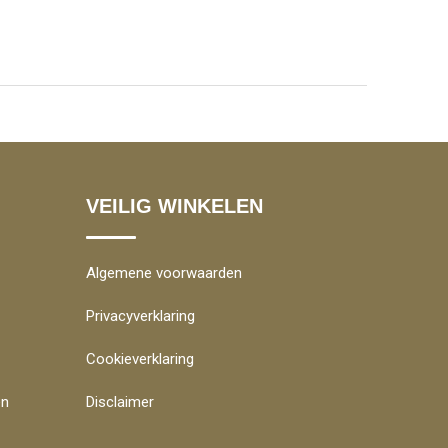
VEILIG WINKELEN
Algemene voorwaarden
Privacyverklaring
Cookieverklaring
en
Disclaimer