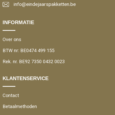
info@eindejaarspakketten.be
INFORMATIE
Over ons
BTW nr: BE0474 499 155
Rek. nr. BE92 7350 0432 0023
KLANTENSERVICE
Contact
Betaalmethoden