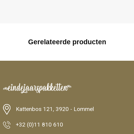
Gerelateerde producten
Kattenbos 121, 3920 - Lommel
+32 (0)11 810 610