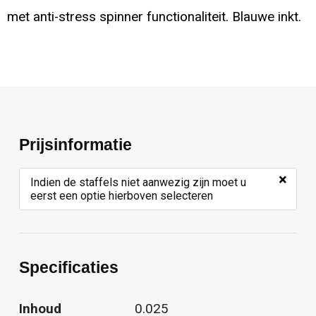
met anti-stress spinner functionaliteit. Blauwe inkt.
Prijsinformatie
×
Indien de staffels niet aanwezig zijn moet u
eerst een optie hierboven selecteren
Specificaties
Inhoud
0.025