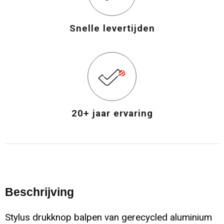
Snelle levertijden
20+ jaar ervaring
Beschrijving
Stylus drukknop balpen van gerecycled aluminium