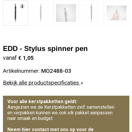
EDD - Stylus spinner pen
vanaf
€ 1,05
Artikelnummer:
MO2488-03
Bekijk alle productspecificaties
Voor alle kerstpakketten geldt:
Aangezien we de Kerstpakketten zelf samenstellen
en verpakken kunnen we ook elk pakket aanpassen
naar smaak en budget.
Neem hier contact met ons op voor de