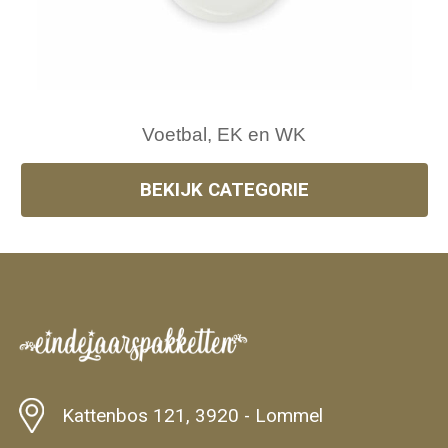
Voetbal, EK en WK
BEKIJK CATEGORIE
Kattenbos 121, 3920 - Lommel