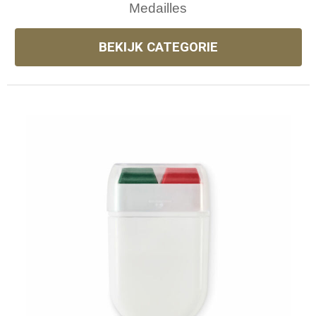
Medailles
BEKIJK CATEGORIE