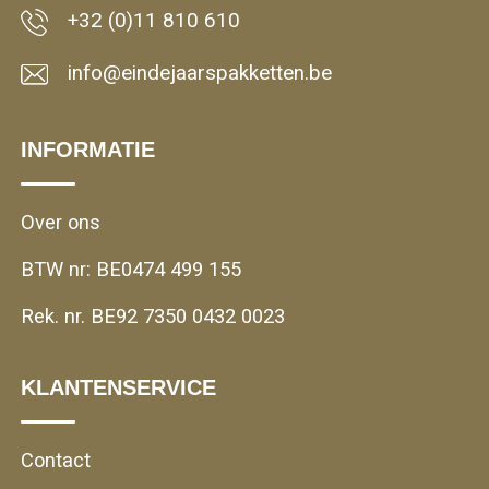
+32 (0)11 810 610
info@eindejaarspakketten.be
INFORMATIE
Over ons
BTW nr: BE0474 499 155
Rek. nr. BE92 7350 0432 0023
KLANTENSERVICE
Contact