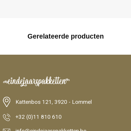
Gerelateerde producten
Kattenbos 121, 3920 - Lommel
+32 (0)11 810 610