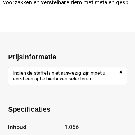
voorzakken en verstelbare riem met metalen gesp.
Prijsinformatie
×
Indien de staffels niet aanwezig zijn moet u
eerst een optie hierboven selecteren
Specificaties
Inhoud
1.056