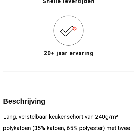
Snelle levertijden
20+ jaar ervaring
Beschrijving
Lang, verstelbaar keukenschort van 240g/m²
polykatoen (35% katoen, 65% polyester) met twee