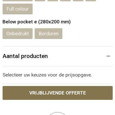
Full colour
Below pocket e (280x200 mm)
Onbedrukt
Borduren
Aantal producten
Selecteer uw keuzes voor de prijsopgave.
VRIJBLIJVENDE OFFERTE