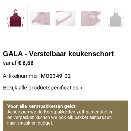
GALA - Verstelbaar keukenschort
vanaf
€ 6,66
Artikelnummer:
MO2349-02
Bekijk alle productspecificaties
Voor alle kerstpakketten geldt:
Aangezien we de Kerstpakketten zelf samenstellen
en verpakken kunnen we ook elk pakket aanpassen
naar smaak en budget.