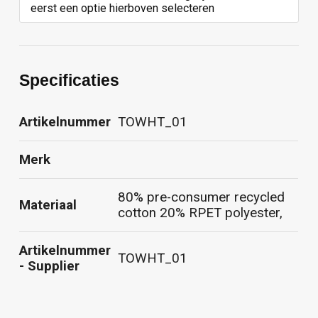
eerst een optie hierboven selecteren
Specificaties
Artikelnummer
TOWHT_01
Merk
80% pre-consumer recycled
Materiaal
cotton 20% RPET polyester,
Artikelnummer
TOWHT_01
- Supplier