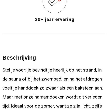
20+ jaar ervaring
Beschrijving
Stel je voor: je bevindt je heerlijk op het strand, in
de sauna of bij het zwembad, en na het afdrogen
voelt je handdoek zo zwaar als een baksteen aan.
Maar met onze hamamdoeken wordt dit verleden
tijd. Ideaal voor de zomer, want ze zijn licht, zelfs