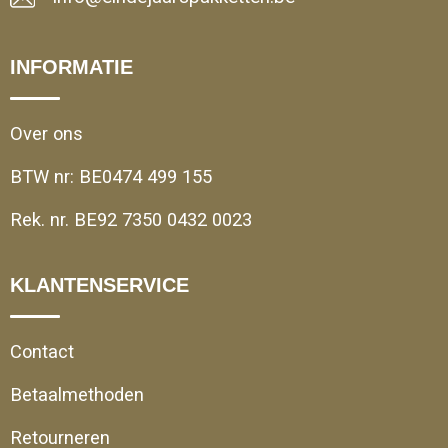
INFORMATIE
Over ons
BTW nr: BE0474 499 155
Rek. nr. BE92 7350 0432 0023
KLANTENSERVICE
Contact
Betaalmethoden
Retourneren