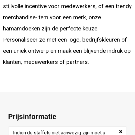
stijlvolle incentive voor medewerkers, of een trendy
merchandise-item voor een merk, onze
hamamdoeken zijn de perfecte keuze.
Personaliseer ze met een logo, bedrijfskleuren of
een uniek ontwerp en maak een blijvende indruk op
klanten, medewerkers of partners.
Prijsinformatie
×
Indien de staffels niet aanwezig zijn moet u