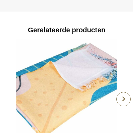
Gerelateerde producten