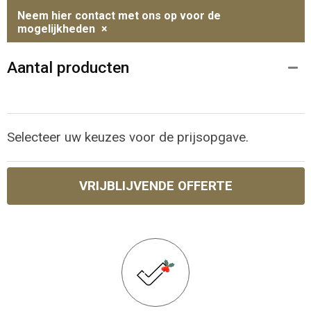
Neem hier contact met ons op voor de
mogelijkheden
×
Aantal producten
Selecteer uw keuzes voor de prijsopgave.
VRIJBLIJVENDE OFFERTE