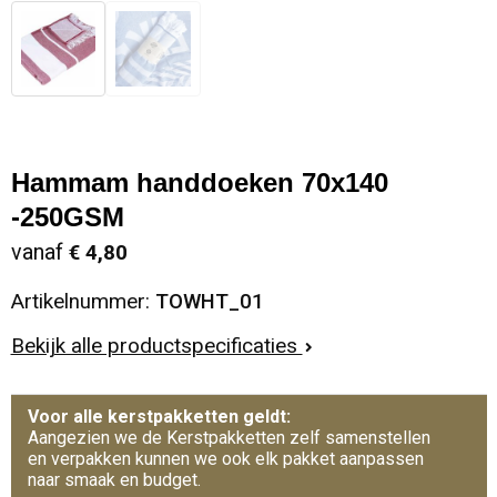
Hammam handdoeken 70x140
-250GSM
vanaf
€ 4,80
Artikelnummer:
TOWHT_01
Bekijk alle productspecificaties
Voor alle kerstpakketten geldt:
Aangezien we de Kerstpakketten zelf samenstellen
en verpakken kunnen we ook elk pakket aanpassen
naar smaak en budget.