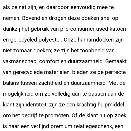
als ze nat zijn, en daardoor eenvoudig mee te
nemen. Bovendien drogen deze doeken snel op
dankzij het gebruik van pre-consumer used katoen
en gerecycled polyester. Onze hamamdoeken zijn
niet zomaar doeken; ze zijn het toonbeeld van
vakmanschap, comfort en duurzaamheid. Gemaakt
van gerecyclede materialen, bieden ze de perfecte
balans tussen zachtheid en duurzaamheid. Met de
mogelijkheid om ze volledig aan te passen aan de
klant zijn identiteit, zijn ze een krachtig hulpmiddel
om het bedrijf te promoten. Of de klant nu op zoek
is naar een verfijnd premium relatiegeschenk, een