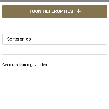
TOON FILTEROPTIES
Geen resultaten gevonden.