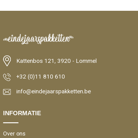
Kattenbos 121, 3920 - Lommel
+32 (0)11 810 610
info@eindejaarspakketten.be
INFORMATIE
Over ons