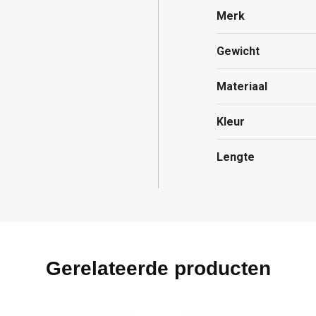
Merk
Gewicht
Materiaal
Kleur
Lengte
Gerelateerde producten