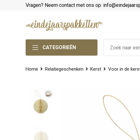
Vragen? Neem contact met ons op: info@eindejaars
CATEGORIEËN
Home
Relatiegeschenken
Kerst
Voor in de ker