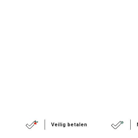
Veilig betalen