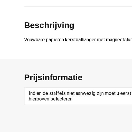
Beschrijving
Vouwbare papieren kerstbalhanger met magneetslui
Prijsinformatie
Indien de staffels niet aanwezig zijn moet u eerst
hierboven selecteren