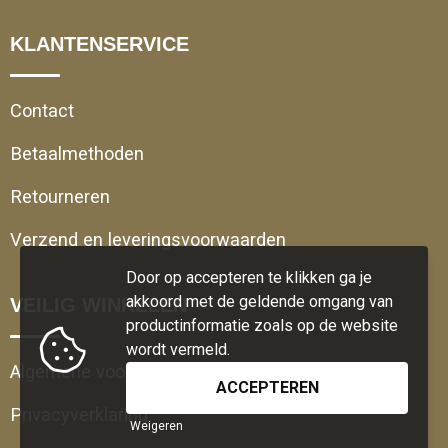
KLANTENSERVICE
Contact
Betaalmethoden
Retourneren
Verzend en leveringsvoorwaarden
Door op accepteren te klikken ga je
akkoord met de geldende omgang van
VEILIG WINKELEN
productinformatie zoals op de website
wordt vermeld.
Algemene voorwaarden
Privacyverklaring
Weigeren