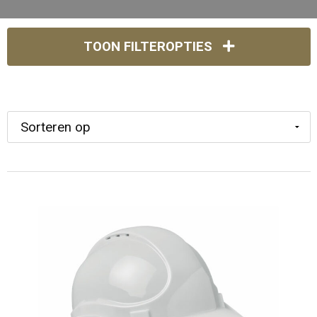
TOON FILTEROPTIES