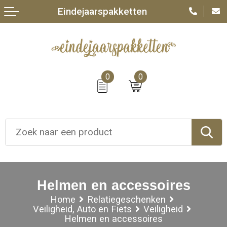
Eindejaarspakketten
0
0
Helmen en accessoires
Home
Relatiegeschenken
Veiligheid, Auto en Fiets
Veiligheid
Helmen en accessoires