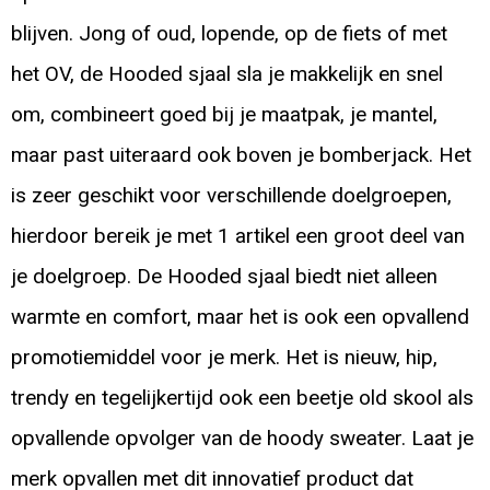
blijven. Jong of oud, lopende, op de fiets of met
het OV, de Hooded sjaal sla je makkelijk en snel
om, combineert goed bij je maatpak, je mantel,
maar past uiteraard ook boven je bomberjack. Het
is zeer geschikt voor verschillende doelgroepen,
hierdoor bereik je met 1 artikel een groot deel van
je doelgroep. De Hooded sjaal biedt niet alleen
warmte en comfort, maar het is ook een opvallend
promotiemiddel voor je merk. Het is nieuw, hip,
trendy en tegelijkertijd ook een beetje old skool als
opvallende opvolger van de hoody sweater. Laat je
merk opvallen met dit innovatief product dat