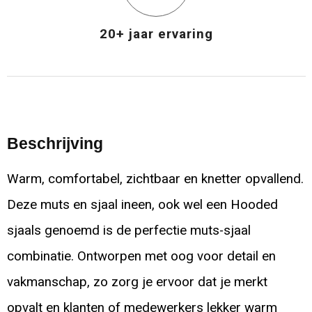
20+ jaar ervaring
Beschrijving
Warm, comfortabel, zichtbaar en knetter opvallend.
Deze muts en sjaal ineen, ook wel een Hooded
sjaals genoemd is de perfectie muts-sjaal
combinatie. Ontworpen met oog voor detail en
vakmanschap, zo zorg je ervoor dat je merkt
opvalt en klanten of medewerkers lekker warm