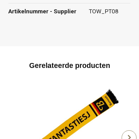
Artikelnummer - Supplier
TOW_PT08
Gerelateerde producten