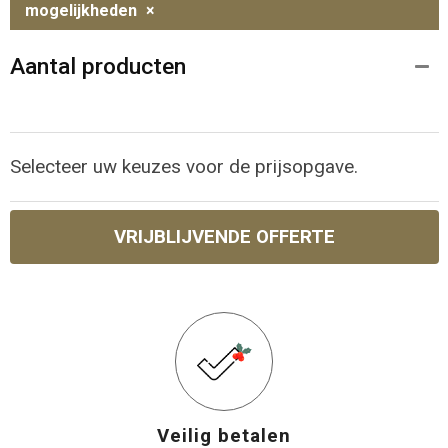
mogelijkheden
×
Aantal producten
Selecteer uw keuzes voor de prijsopgave.
VRIJBLIJVENDE OFFERTE
Veilig betalen