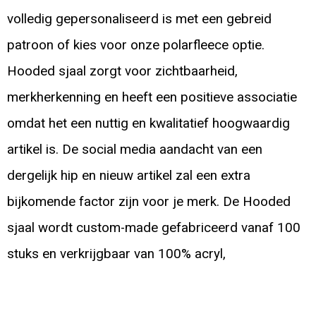
volledig gepersonaliseerd is met een gebreid
patroon of kies voor onze polarfleece optie.
Hooded sjaal zorgt voor zichtbaarheid,
merkherkenning en heeft een positieve associatie
omdat het een nuttig en kwalitatief hoogwaardig
artikel is. De social media aandacht van een
dergelijk hip en nieuw artikel zal een extra
bijkomende factor zijn voor je merk. De Hooded
sjaal wordt custom-made gefabriceerd vanaf 100
stuks en verkrijgbaar van 100% acryl,