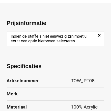
Prijsinformatie
×
Indien de staffels niet aanwezig zijn moet u
eerst een optie hierboven selecteren
Specificaties
Artikelnummer
TOW_PT08
Merk
Materiaal
100% Acrylic