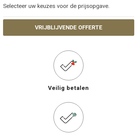
Selecteer uw keuzes voor de prijsopgave.
VRIJBLIJVENDE OFFERTE
Veilig betalen