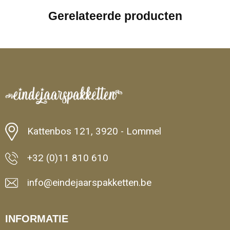
Gerelateerde producten
Kattenbos 121, 3920 - Lommel
+32 (0)11 810 610
info@eindejaarspakketten.be
INFORMATIE