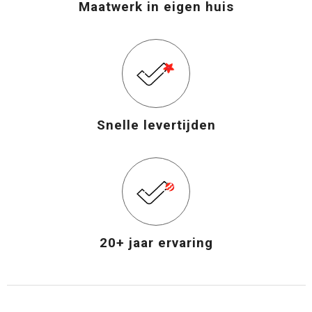
Maatwerk in eigen huis
Snelle levertijden
20+ jaar ervaring