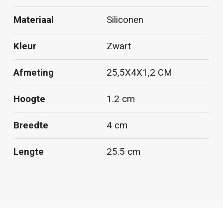
Materiaal
Siliconen
Kleur
Zwart
Afmeting
25,5X4X1,2 CM
Hoogte
1.2 cm
Breedte
4 cm
Lengte
25.5 cm