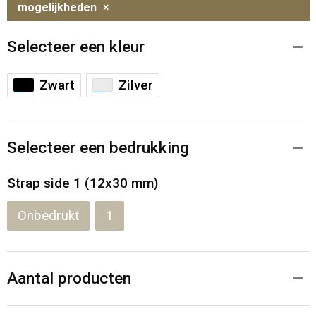
mogelijkheden
×
Selecteer een kleur
Zwart
Zilver
Selecteer een bedrukking
Strap side 1 (12x30 mm)
Onbedrukt
1
Aantal producten