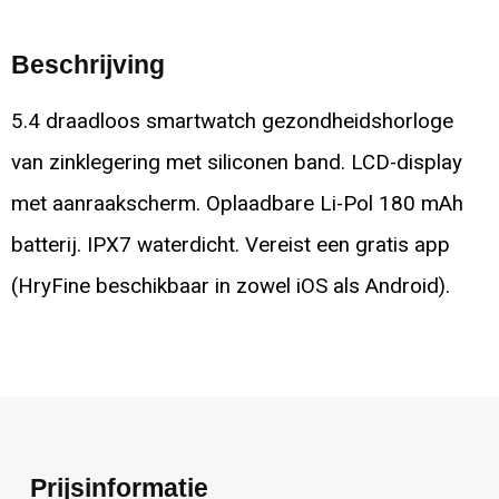
Beschrijving
5.4 draadloos smartwatch gezondheidshorloge
van zinklegering met siliconen band. LCD-display
met aanraakscherm. Oplaadbare Li-Pol 180 mAh
batterij. IPX7 waterdicht. Vereist een gratis app
(HryFine beschikbaar in zowel iOS als Android).
Prijsinformatie