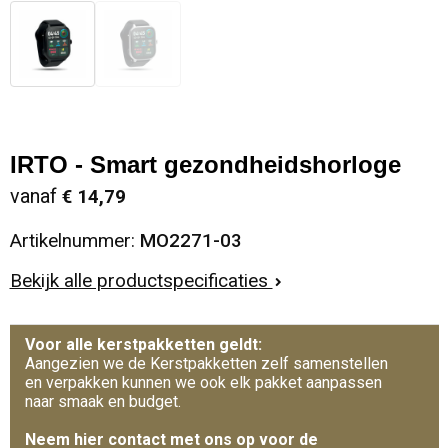
IRTO - Smart gezondheidshorloge
vanaf
€ 14,79
Artikelnummer:
MO2271-03
Bekijk alle productspecificaties
Voor alle kerstpakketten geldt:
Aangezien we de Kerstpakketten zelf samenstellen
en verpakken kunnen we ook elk pakket aanpassen
naar smaak en budget.
Neem hier contact met ons op voor de