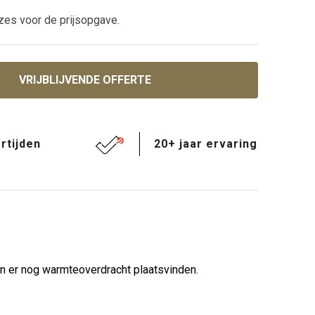
zes voor de prijsopgave.
VRIJBLIJVENDE OFFERTE
rtijden
20+ jaar ervaring
an er nog warmteoverdracht plaatsvinden.