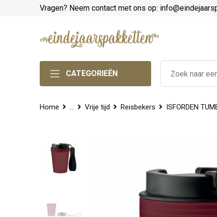
Vragen? Neem contact met ons op: info@eindejaars
CATEGORIEËN
Home
...
Vrije tijd
Reisbekers
ISFORDEN TUMBL