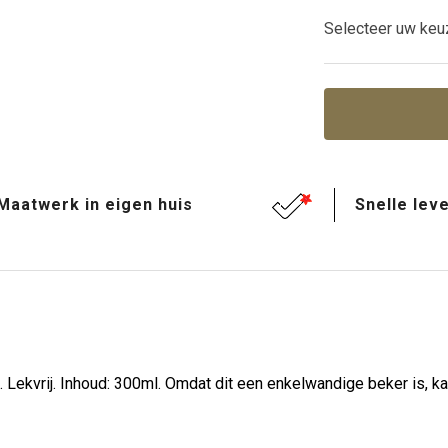
Selecteer uw keu
Maatwerk in eigen huis
Snelle leve
Lekvrij. Inhoud: 300ml. Omdat dit een enkelwandige beker is, k