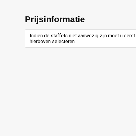
Prijsinformatie
Indien de staffels niet aanwezig zijn moet u eerst
hierboven selecteren