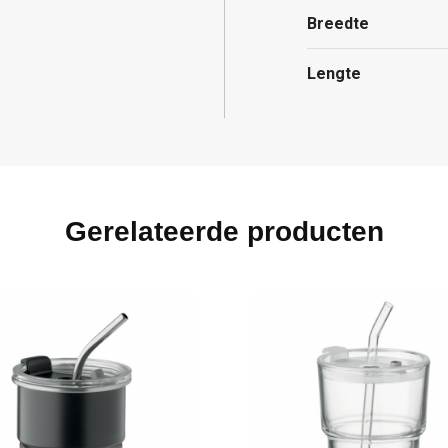
Breedte
Lengte
Gerelateerde producten