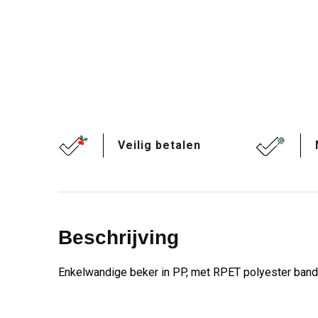
Veilig betalen
Beschrijving
Enkelwandige beker in PP, met RPET polyester band. 