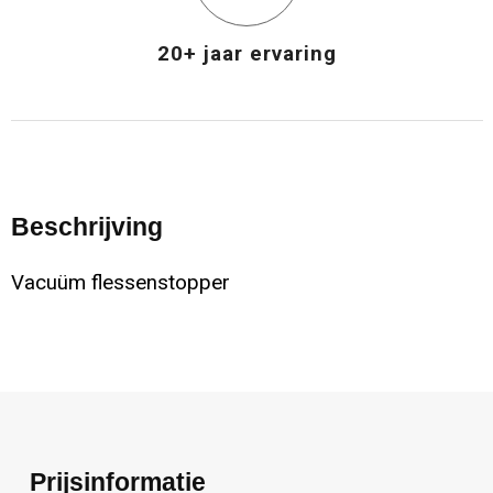
20+ jaar ervaring
Beschrijving
Vacuüm flessenstopper
Prijsinformatie