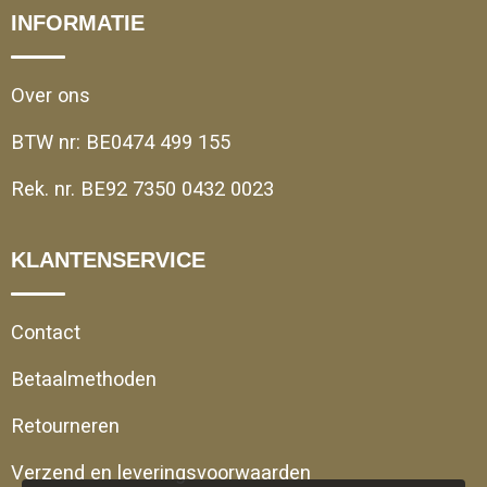
INFORMATIE
Over ons
BTW nr: BE0474 499 155
Rek. nr. BE92 7350 0432 0023
KLANTENSERVICE
Contact
Betaalmethoden
Retourneren
Verzend en leveringsvoorwaarden