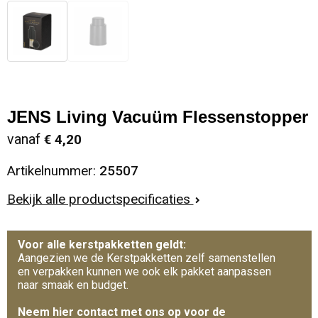
JENS Living Vacuüm Flessenstopper
vanaf
€ 4,20
Artikelnummer:
25507
Bekijk alle productspecificaties
Voor alle kerstpakketten geldt:
Aangezien we de Kerstpakketten zelf samenstellen
en verpakken kunnen we ook elk pakket aanpassen
naar smaak en budget.
Neem hier contact met ons op voor de