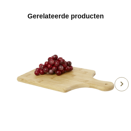
Gerelateerde producten