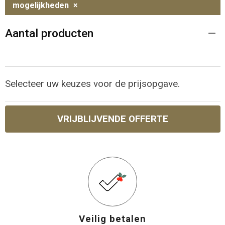
mogelijkheden
×
Aantal producten
Selecteer uw keuzes voor de prijsopgave.
VRIJBLIJVENDE OFFERTE
Veilig betalen