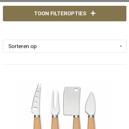
TOON FILTEROPTIES