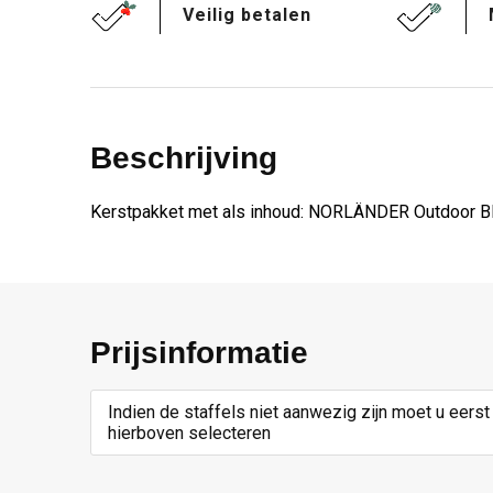
Veilig betalen
Beschrijving
Kerstpakket met als inhoud: NORLÄNDER Outdoor B
Prijsinformatie
Indien de staffels niet aanwezig zijn moet u eerst
hierboven selecteren