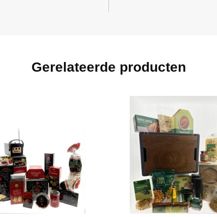
Gerelateerde producten