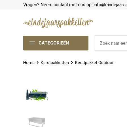
Vragen? Neem contact met ons op: info@eindejaars
CATEGORIEËN
Home
Kerstpakketten
Kerstpakket Outdoor