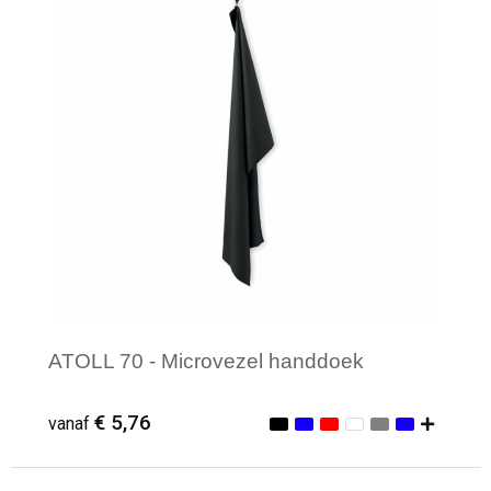
ATOLL 70 - Microvezel handdoek
€ 5,76
vanaf