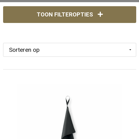
TOON FILTEROPTIES