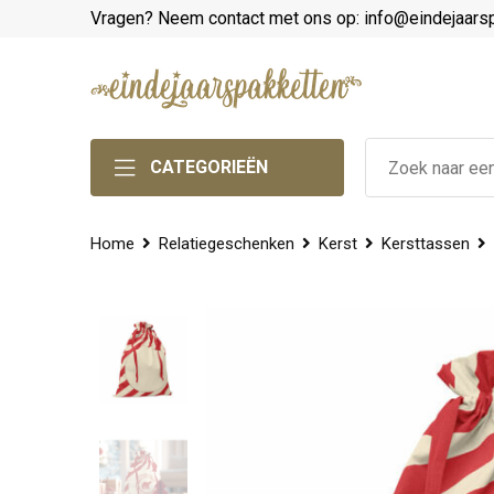
Vragen? Neem contact met ons op: info@eindejaars
CATEGORIEËN
Home
Relatiegeschenken
Kerst
Kersttassen