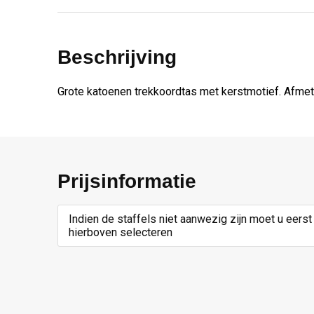
Beschrijving
Grote katoenen trekkoordtas met kerstmotief. Afmet
Prijsinformatie
Indien de staffels niet aanwezig zijn moet u eerst
hierboven selecteren