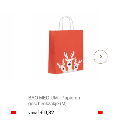
BAO MEDIUM - Papieren
geschenkzakje (M)
€ 0,32
vanaf