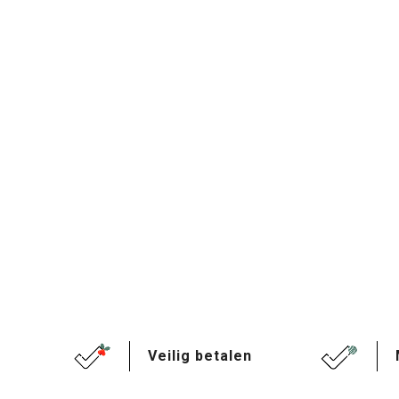
Veilig betalen