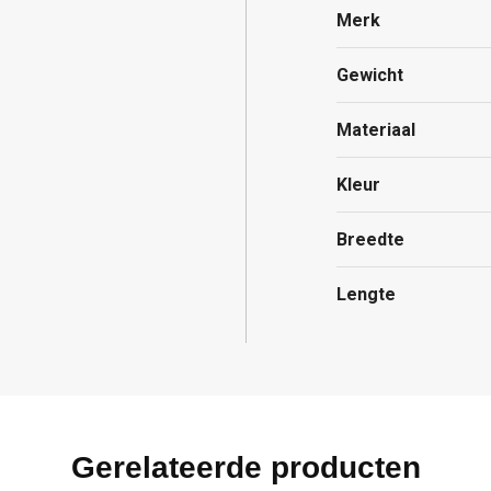
Merk
Gewicht
Materiaal
Kleur
Breedte
Lengte
Gerelateerde producten