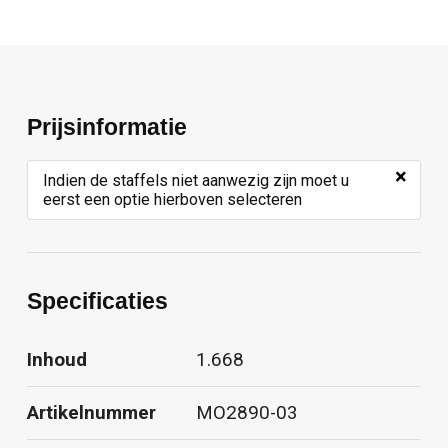
Prijsinformatie
×
Indien de staffels niet aanwezig zijn moet u
eerst een optie hierboven selecteren
Specificaties
Inhoud
1.668
Artikelnummer
MO2890-03