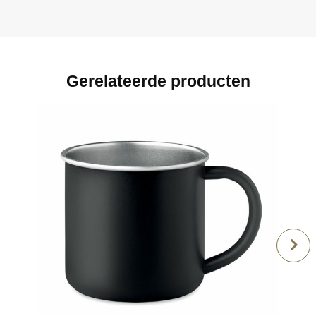
Gerelateerde producten