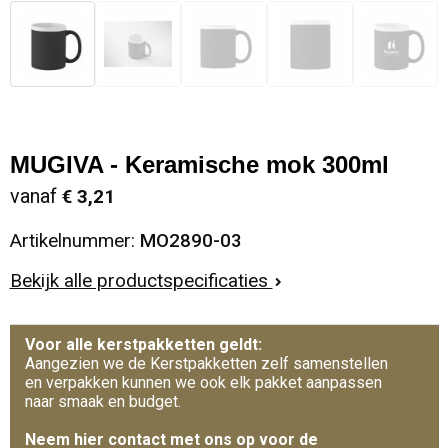
MUGIVA - Keramische mok 300ml
vanaf
€ 3,21
Artikelnummer:
MO2890-03
Bekijk alle productspecificaties
Voor alle kerstpakketten geldt:
Aangezien we de Kerstpakketten zelf samenstellen
en verpakken kunnen we ook elk pakket aanpassen
naar smaak en budget.
Neem hier contact met ons op voor de