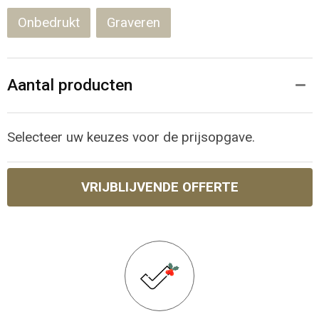
Onbedrukt
Graveren
Aantal producten
Selecteer uw keuzes voor de prijsopgave.
VRIJBLIJVENDE OFFERTE