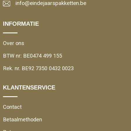
info@eindejaarspakketten.be
INFORMATIE
Over ons
BTW nr: BE0474 499 155
Rek. nr. BE92 7350 0432 0023
KLANTENSERVICE
Contact
Betaalmethoden