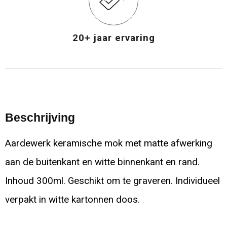
20+ jaar ervaring
Beschrijving
Aardewerk keramische mok met matte afwerking
aan de buitenkant en witte binnenkant en rand.
Inhoud 300ml. Geschikt om te graveren. Individueel
verpakt in witte kartonnen doos.