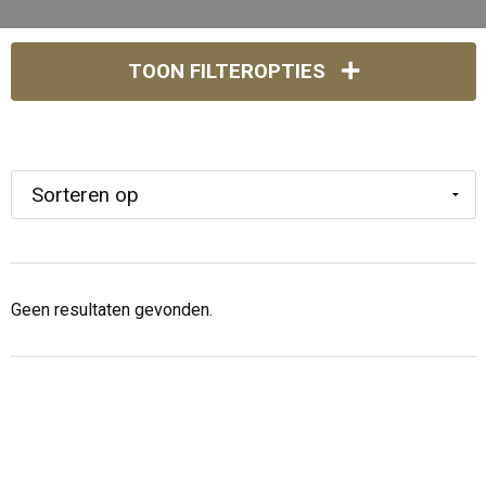
TOON FILTEROPTIES
Geen resultaten gevonden.