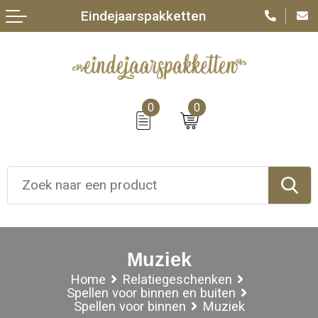
Eindejaarspakketten
0
0
Muziek
Home
Relatiegeschenken
Spellen voor binnen en buiten
Spellen voor binnen
Muziek