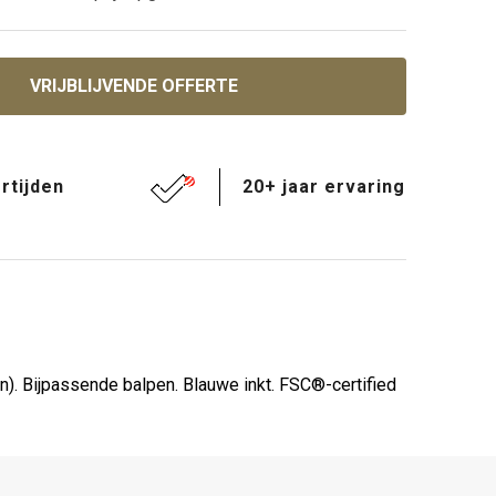
VRIJBLIJVENDE OFFERTE
rtijden
20+ jaar ervaring
n). Bijpassende balpen. Blauwe inkt. FSC®-certified