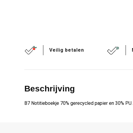
Veilig betalen
Beschrijving
B7 Notitieboekje 70% gerecycled papier en 30% PU. D