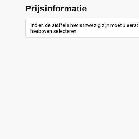
Prijsinformatie
Indien de staffels niet aanwezig zijn moet u eerst
hierboven selecteren