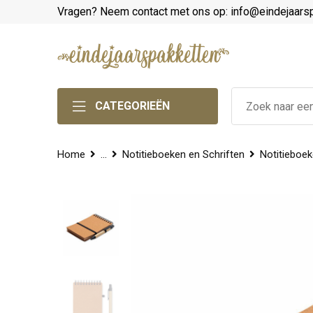
Vragen? Neem contact met ons op: info@eindejaars
CATEGORIEËN
Home
...
Notitieboeken en Schriften
Notitieboe