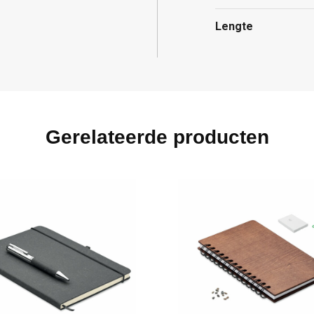
Lengte
Gerelateerde producten