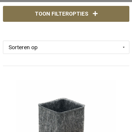
TOON FILTEROPTIES