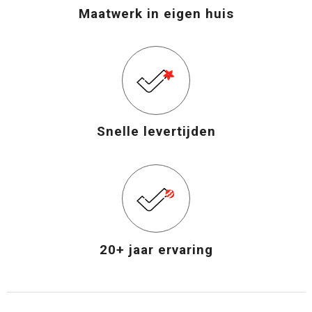
Maatwerk in eigen huis
Snelle levertijden
20+ jaar ervaring