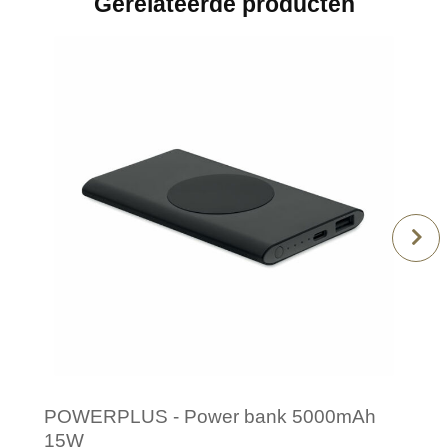
Gerelateerde producten
POWERPLUS - Power bank 5000mAh
15W