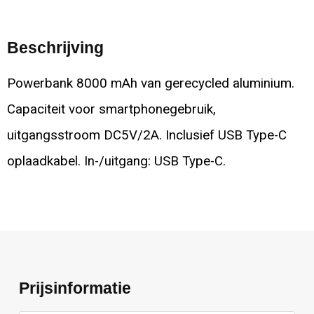
Beschrijving
Powerbank 8000 mAh van gerecycled aluminium.
Capaciteit voor smartphonegebruik,
uitgangsstroom DC5V/2A. Inclusief USB Type-C
oplaadkabel. In-/uitgang: USB Type-C.
Prijsinformatie