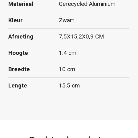
Materiaal
Gerecycled Aluminium
Kleur
Zwart
Afmeting
7,5X15,2X0,9 CM
Hoogte
1.4 cm
Breedte
10 cm
Lengte
15.5 cm