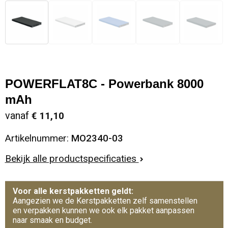
POWERFLAT8C - Powerbank 8000
mAh
vanaf
€ 11,10
Artikelnummer:
MO2340-03
Bekijk alle productspecificaties
Voor alle kerstpakketten geldt:
Aangezien we de Kerstpakketten zelf samenstellen
en verpakken kunnen we ook elk pakket aanpassen
naar smaak en budget.