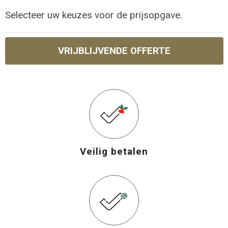
Selecteer uw keuzes voor de prijsopgave.
VRIJBLIJVENDE OFFERTE
Veilig betalen