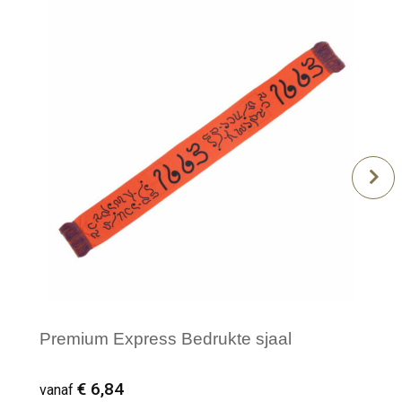
Premium Express Bedrukte sjaal
€ 6,84
vanaf