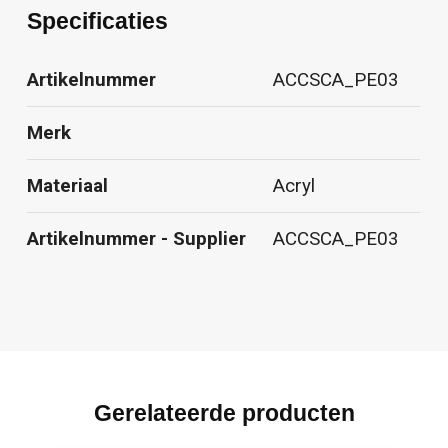
Specificaties
Artikelnummer
ACCSCA_PE03
Merk
Materiaal
Acryl
Artikelnummer - Supplier
ACCSCA_PE03
Gerelateerde producten