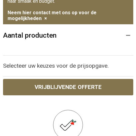
naar smaak en budget.
Neem hier contact met ons op voor de
mogelijkheden
×
Aantal producten
Selecteer uw keuzes voor de prijsopgave.
VRIJBLIJVENDE OFFERTE