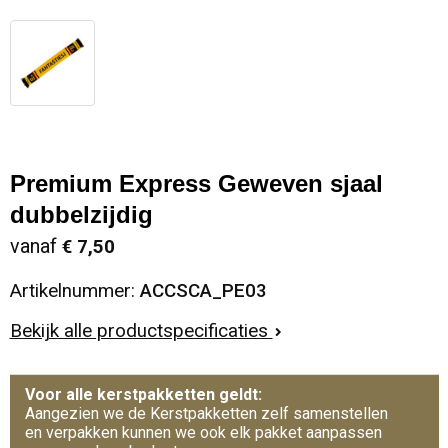
Premium Express Geweven sjaal
dubbelzijdig
vanaf
€ 7,50
Artikelnummer:
ACCSCA_PE03
Bekijk alle productspecificaties
Voor alle kerstpakketten geldt:
Aangezien we de Kerstpakketten zelf samenstellen
en verpakken kunnen we ook elk pakket aanpassen