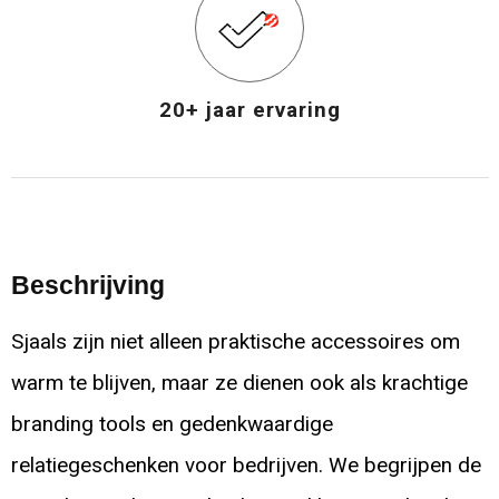
20+ jaar ervaring
Beschrijving
Sjaals zijn niet alleen praktische accessoires om
warm te blijven, maar ze dienen ook als krachtige
branding tools en gedenkwaardige
relatiegeschenken voor bedrijven. We begrijpen de