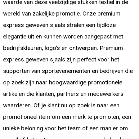
waarde van deze veelzijdige stukken textiel in de
wereld van zakelijke promotie. Onze premium
express geweven sjaals stralen een tijdloze
elegantie uit en kunnen worden aangepast met
bedrijfskleuren, logo's en ontwerpen. Premium
express geweven sjaals zijn perfect voor het
supporten van sportevenementen en bedrijven die
op zoek zijn naar hoogwaardige promotionele
artikelen die klanten, partners en medewerkers
waarderen. Of je klant nu op zoek is naar een
promotioneel item om een merk te promoten, een
unieke beloning voor het team of een manier om