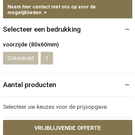
Neem hier contact met ons op voor de
mogelijkheden
×
Selecteer een bedrukking
voorzijde (80x60mm)
Onbedrukt
1
Aantal producten
Selecteer uw keuzes voor de prijsopgave.
VRIJBLIJVENDE OFFERTE