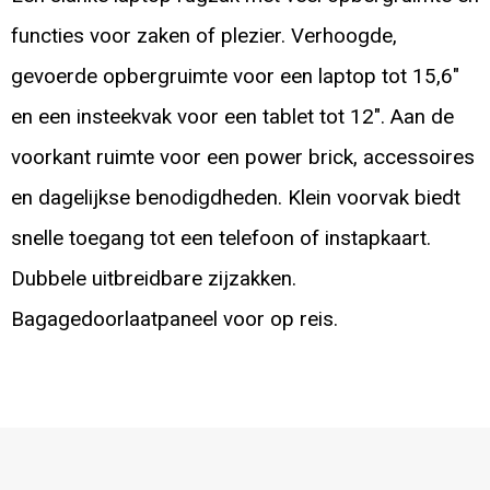
functies voor zaken of plezier. Verhoogde,
gevoerde opbergruimte voor een laptop tot 15,6"
en een insteekvak voor een tablet tot 12". Aan de
voorkant ruimte voor een power brick, accessoires
en dagelijkse benodigdheden. Klein voorvak biedt
snelle toegang tot een telefoon of instapkaart.
Dubbele uitbreidbare zijzakken.
Bagagedoorlaatpaneel voor op reis.