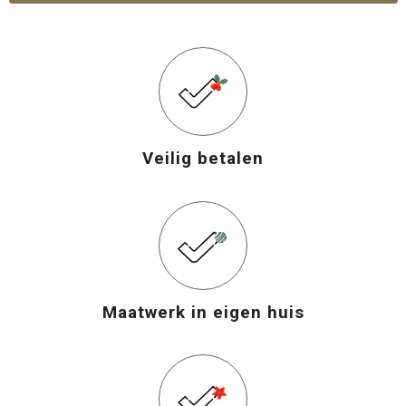
Veilig betalen
Maatwerk in eigen huis