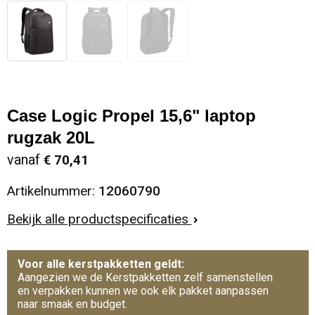
Case Logic Propel 15,6" laptop
rugzak 20L
vanaf
€ 70,41
Artikelnummer:
12060790
Bekijk alle productspecificaties
Voor alle kerstpakketten geldt:
Aangezien we de Kerstpakketten zelf samenstellen
en verpakken kunnen we ook elk pakket aanpassen
naar smaak en budget.