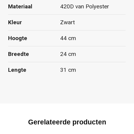
Materiaal
420D van Polyester
Kleur
Zwart
Hoogte
44 cm
Breedte
24 cm
Lengte
31 cm
Gerelateerde producten