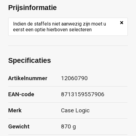
Prijsinformatie
×
Indien de staffels niet aanwezig zijn moet u
eerst een optie hierboven selecteren
Specificaties
Artikelnummer
12060790
EAN-code
8713159557906
Merk
Case Logic
Gewicht
870 g