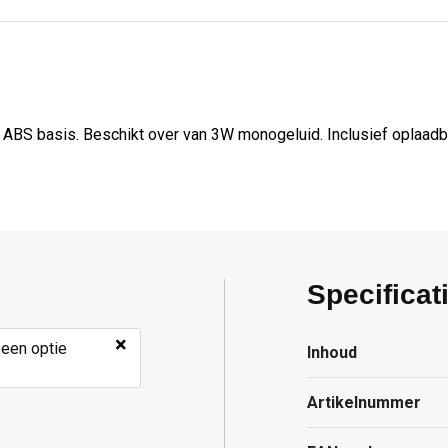
 ABS basis. Beschikt over van 3W monogeluid. Inclusief oplaadb
Specificat
×
 een optie
Inhoud
Artikelnummer