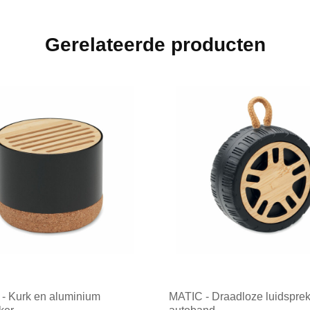
Gerelateerde producten
 Kurk en aluminium
MATIC - Draadloze luidsprek