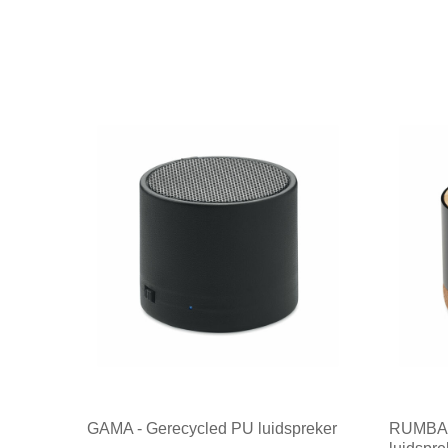
GAMA - Gerecycled PU luidspreker
RUMBA -