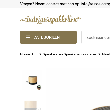
Vragen? Neem contact met ons op: info@eindejaars
CATEGORIEËN
Home
...
Speakers en Speakeraccessoires
Blue