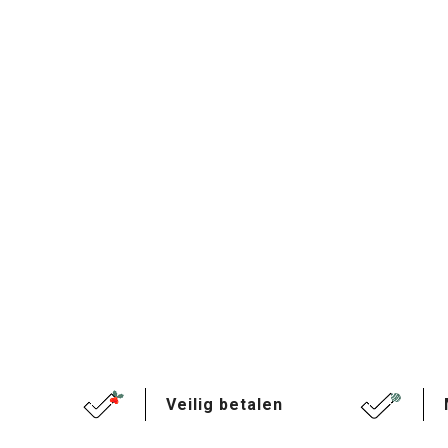
Veilig betalen