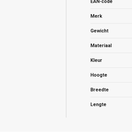
EAN-code
Merk
Gewicht
Materiaal
Kleur
Hoogte
Breedte
Lengte