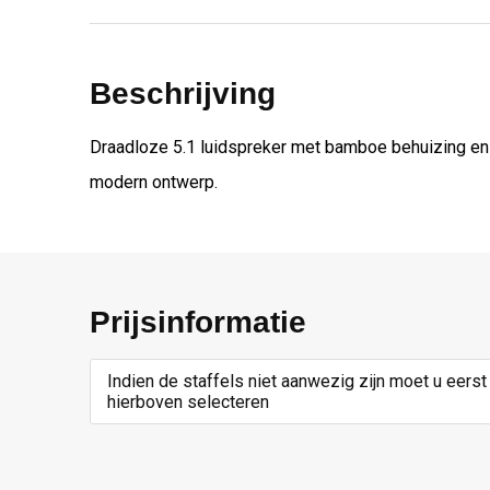
Beschrijving
Draadloze 5.1 luidspreker met bamboe behuizing en
modern ontwerp.
Prijsinformatie
Indien de staffels niet aanwezig zijn moet u eerst
hierboven selecteren