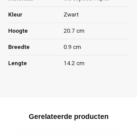
Kleur
Zwart
Hoogte
20.7 cm
Breedte
0.9 cm
Lengte
14.2 cm
Gerelateerde producten