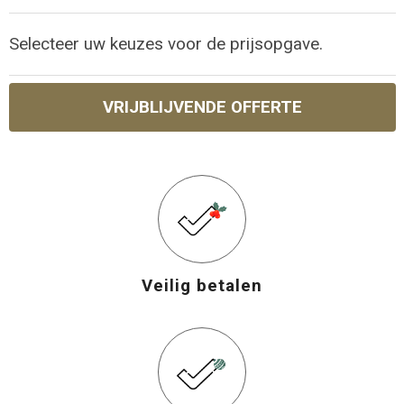
Selecteer uw keuzes voor de prijsopgave.
VRIJBLIJVENDE OFFERTE
Veilig betalen