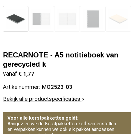
RECARNOTE - A5 notitieboek van
gerecycled k
vanaf
€ 1,77
Artikelnummer:
MO2523-03
Bekijk alle productspecificaties
Voor alle kerstpakketten geldt:
Aangezien we de Kerstpakketten zelf samenstellen
en verpakken kunnen we ook elk pakket aanpassen