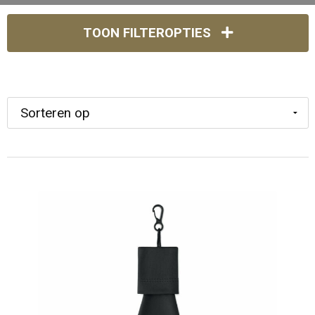
TOON FILTEROPTIES