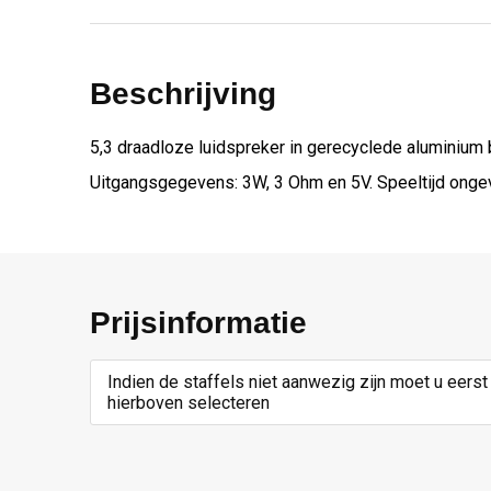
Beschrijving
5,3 draadloze luidspreker in gerecyclede aluminium
Uitgangsgegevens: 3W, 3 Ohm en 5V. Speeltijd ongev
Prijsinformatie
Indien de staffels niet aanwezig zijn moet u eerst
hierboven selecteren