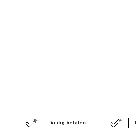
Veilig betalen