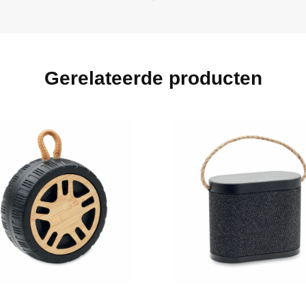
Gerelateerde producten