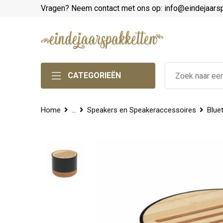
Vragen? Neem contact met ons op: info@eindejaars
CATEGORIEËN
Home
...
Speakers en Speakeraccessoires
Blue