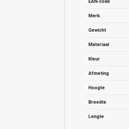
EAN-code
Merk
Gewicht
Materiaal
Kleur
Afmeting
Hoogte
Breedte
Lengte