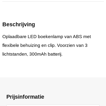
Beschrijving
Oplaadbare LED boekenlamp van ABS met
flexibele behuizing en clip. Voorzien van 3
lichtstanden, 300mAh batterij.
Prijsinformatie