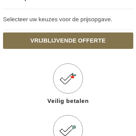
Selecteer uw keuzes voor de prijsopgave.
VRIJBLIJVENDE OFFERTE
Veilig betalen