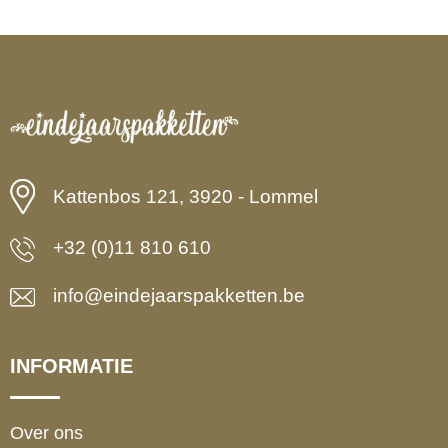
Kattenbos 121, 3920 - Lommel
+32 (0)11 810 610
info@eindejaarspakketten.be
INFORMATIE
Over ons