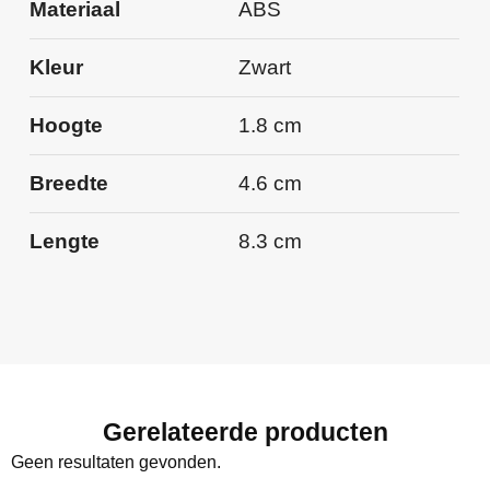
Materiaal
ABS
Kleur
Zwart
Hoogte
1.8 cm
Breedte
4.6 cm
Lengte
8.3 cm
Gerelateerde producten
Geen resultaten gevonden.