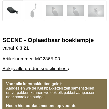
SCENE - Oplaadbaar boeklampje
vanaf
€ 3,21
Artikelnummer:
MO2865-03
Bekijk alle productspecificaties
Voor alle kerstpakketten geldt:
Aangezien we de Kerstpakketten zelf samenstellen
en verpakken kunnen we ook elk pakket aanpassen
naar smaak en budget.
Neem hier contact met ons op voor de