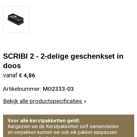
SCRIBI 2 - 2-delige geschenkset in
doos
vanaf
€ 4,86
Artikelnummer:
MO2333-03
Bekijk alle productspecificaties
Voor alle kerstpakketten geldt:
Aangezien we de Kerstpakketten zelf samenstellen
en verpakken kunnen we ook elk pakket aanpassen