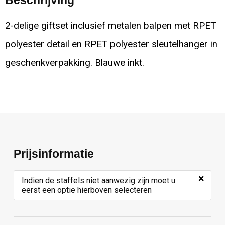
2-delige giftset inclusief metalen balpen met RPET
polyester detail en RPET polyester sleutelhanger in
geschenkverpakking. Blauwe inkt.
Prijsinformatie
×
Indien de staffels niet aanwezig zijn moet u
eerst een optie hierboven selecteren