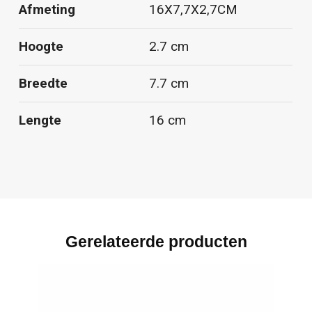
Afmeting
16X7,7X2,7CM
Hoogte
2.7 cm
Breedte
7.7 cm
Lengte
16 cm
Gerelateerde producten