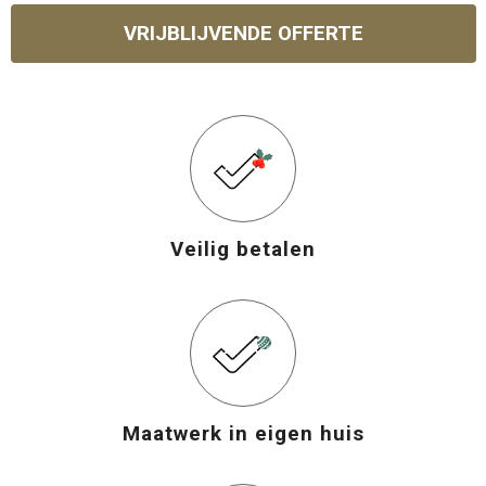
VRIJBLIJVENDE OFFERTE
Veilig betalen
Maatwerk in eigen huis