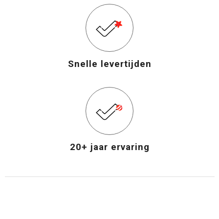
Snelle levertijden
20+ jaar ervaring