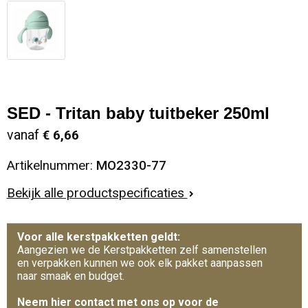
SED - Tritan baby tuitbeker 250ml
vanaf
€ 6,66
Artikelnummer:
MO2330-77
Bekijk alle productspecificaties
Voor alle kerstpakketten geldt:
Aangezien we de Kerstpakketten zelf samenstellen
en verpakken kunnen we ook elk pakket aanpassen
naar smaak en budget.
Neem hier contact met ons op voor de