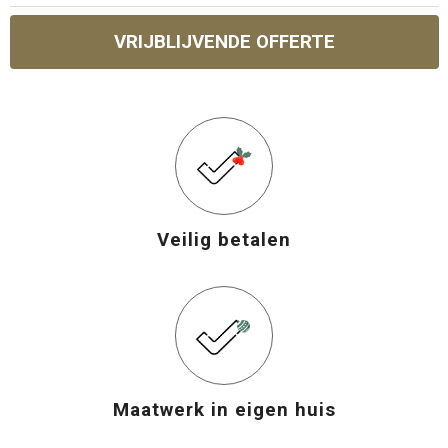
VRIJBLIJVENDE OFFERTE
Veilig betalen
Maatwerk in eigen huis