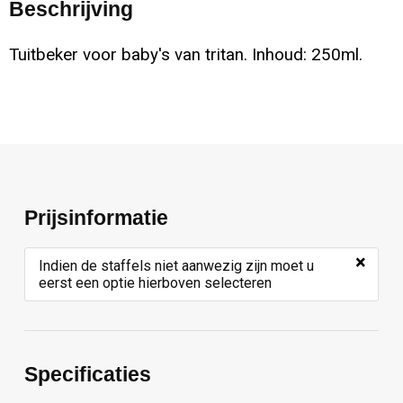
Beschrijving
Tuitbeker voor baby's van tritan. Inhoud: 250ml.
Prijsinformatie
×
Indien de staffels niet aanwezig zijn moet u
eerst een optie hierboven selecteren
Specificaties