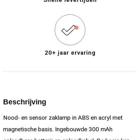
20+ jaar ervaring
Beschrijving
Nood- en sensor zaklamp in ABS en acryl met
magnetische basis. Ingebouwde 300 mAh