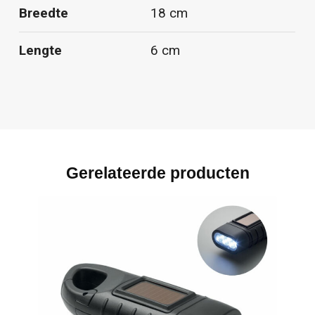
Breedte
18 cm
Lengte
6 cm
Gerelateerde producten