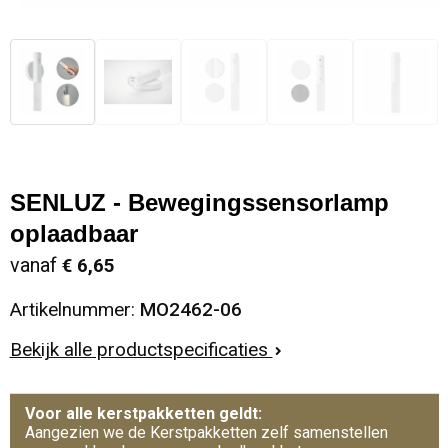
SENLUZ - Bewegingssensorlamp
oplaadbaar
vanaf
€ 6,65
Artikelnummer:
MO2462-06
Bekijk alle productspecificaties
Voor alle kerstpakketten geldt:
Aangezien we de Kerstpakketten zelf samenstellen