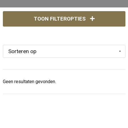
TOON FILTEROPTIES
Geen resultaten gevonden.