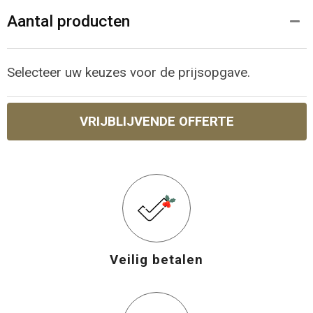
Aantal producten
Selecteer uw keuzes voor de prijsopgave.
VRIJBLIJVENDE OFFERTE
Veilig betalen