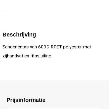
Beschrijving
Schoenentas van 600D RPET polyester met
zijhandvat en ritssluiting.
Prijsinformatie