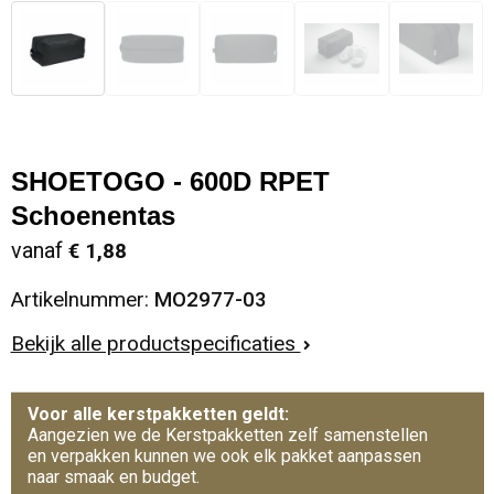
SHOETOGO - 600D RPET
Schoenentas
vanaf
€ 1,88
Artikelnummer:
MO2977-03
Bekijk alle productspecificaties
Voor alle kerstpakketten geldt:
Aangezien we de Kerstpakketten zelf samenstellen
en verpakken kunnen we ook elk pakket aanpassen
naar smaak en budget.