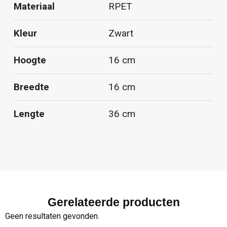
Materiaal
RPET
Kleur
Zwart
Hoogte
16 cm
Breedte
16 cm
Lengte
36 cm
Gerelateerde producten
Geen resultaten gevonden.