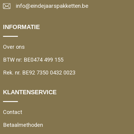
info@eindejaarspakketten.be
INFORMATIE
Over ons
BTW nr: BE0474 499 155
Rek. nr. BE92 7350 0432 0023
KLANTENSERVICE
Contact
Betaalmethoden