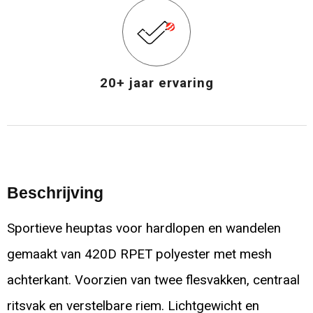
20+ jaar ervaring
Beschrijving
Sportieve heuptas voor hardlopen en wandelen
gemaakt van 420D RPET polyester met mesh
achterkant. Voorzien van twee flesvakken, centraal
ritsvak en verstelbare riem. Lichtgewicht en