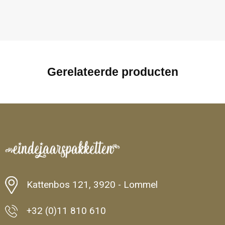
Gerelateerde producten
Kattenbos 121, 3920 - Lommel
+32 (0)11 810 610