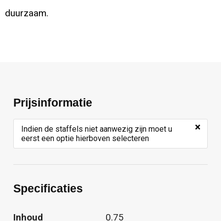
duurzaam.
Prijsinformatie
×
Indien de staffels niet aanwezig zijn moet u
eerst een optie hierboven selecteren
Specificaties
Inhoud
0.75