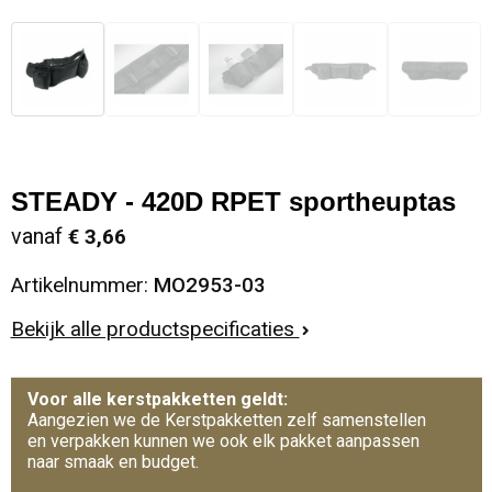
STEADY - 420D RPET sportheuptas
vanaf
€ 3,66
Artikelnummer:
MO2953-03
Bekijk alle productspecificaties
Voor alle kerstpakketten geldt:
Aangezien we de Kerstpakketten zelf samenstellen
en verpakken kunnen we ook elk pakket aanpassen
naar smaak en budget.